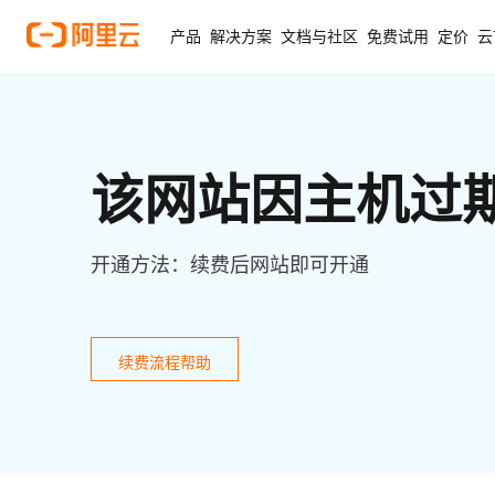
产品
解决方案
文档与社区
免费试用
定价
云
该网站因主机过
开通方法：续费后网站即可开通
续费流程帮助