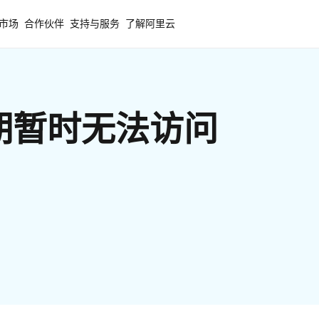
市场
合作伙伴
支持与服务
了解阿里云
期暂时无法访问