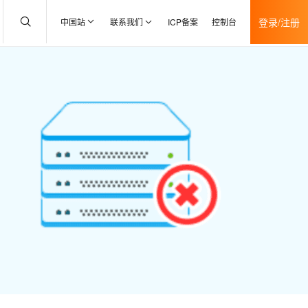
登录/注册
中国站
联系我们
ICP备案
控制台