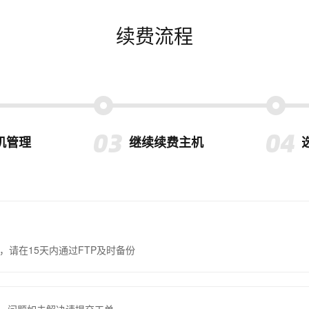
续费流程
机管理
继续续费主机
，请在15天内通过FTP及时备份