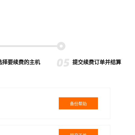
选择要续费的主机
提交续费订单并结算
备份帮助