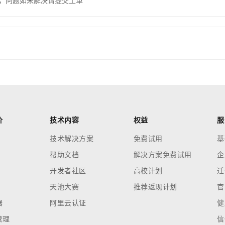
，问题如未解决请提交工单