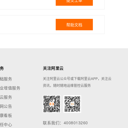
提交工单
帮助文档