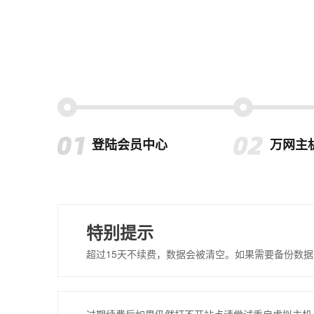
登陆会员中心
万网主
特别提示
超过15天不续费，数据会被清空。如果需要备份数据