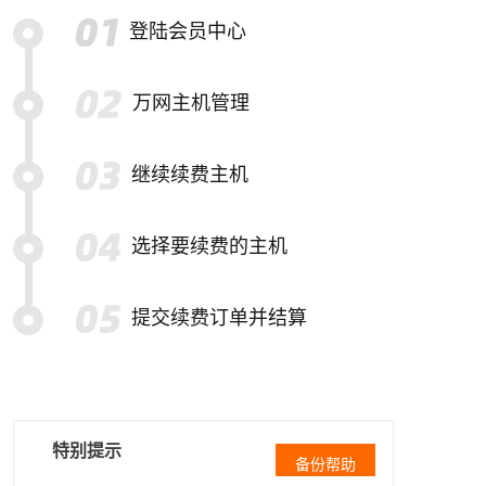
登陆会员中心
万网主机管理
继续续费主机
选择要续费的主机
提交续费订单并结算
特别提示
备份帮助