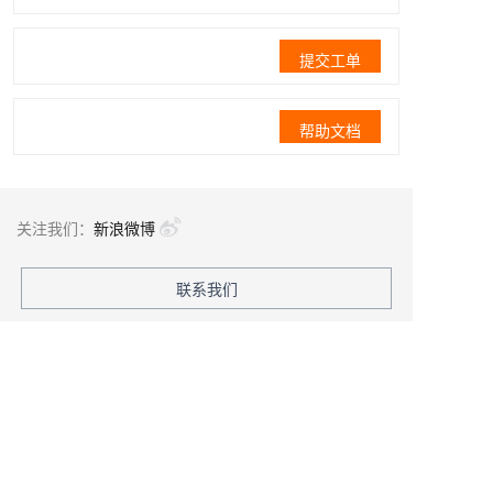
提交工单
帮助文档