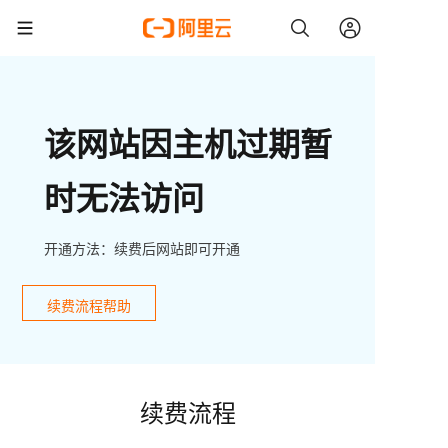
该网站因主机过期暂
时无法访问
开通方法：续费后网站即可开通
续费流程帮助
续费流程