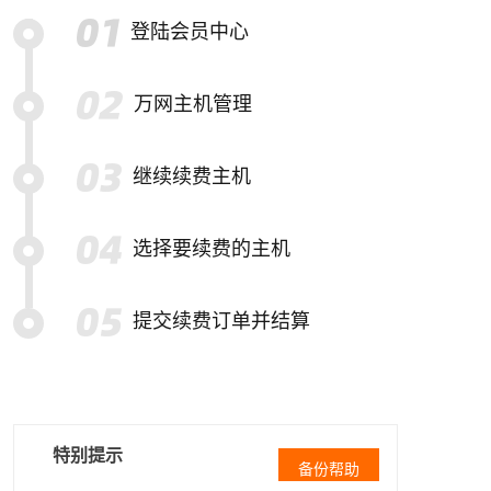
登陆会员中心
万网主机管理
继续续费主机
选择要续费的主机
提交续费订单并结算
特别提示
备份帮助