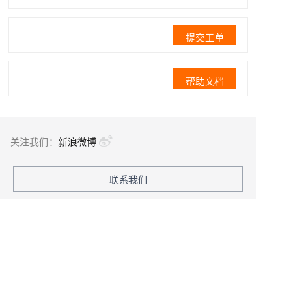
提交工单
帮助文档