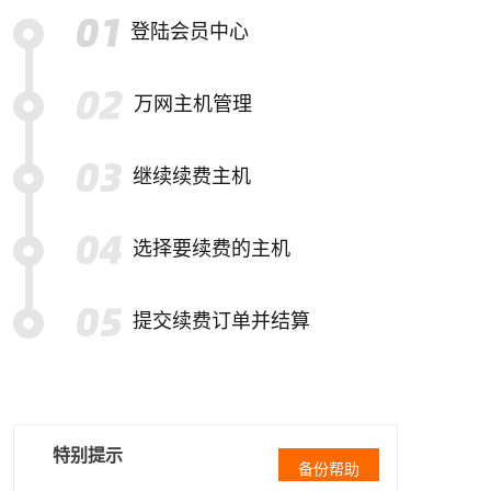
登陆会员中心
万网主机管理
继续续费主机
选择要续费的主机
提交续费订单并结算
特别提示
备份帮助