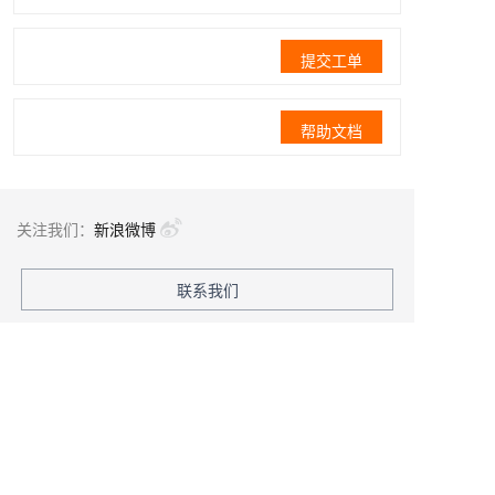
提交工单
帮助文档