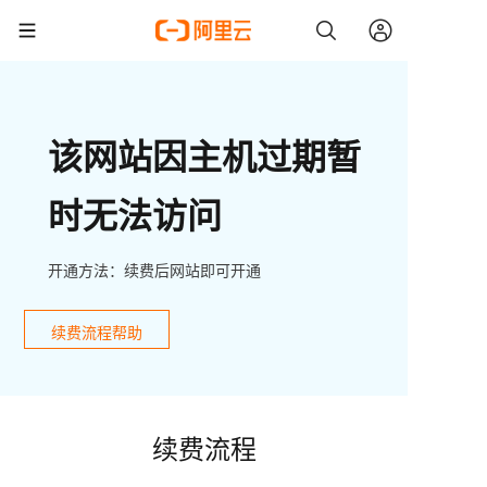
该网站因主机过期暂
时无法访问
开通方法：续费后网站即可开通
续费流程帮助
续费流程