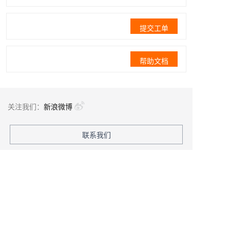
提交工单
帮助文档