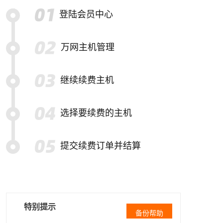
登陆会员中心
万网主机管理
继续续费主机
选择要续费的主机
提交续费订单并结算
特别提示
备份帮助