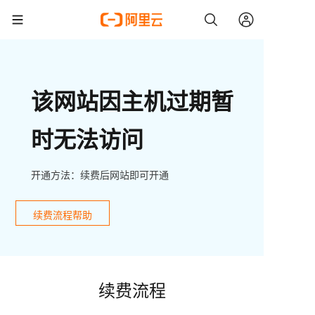
该网站因主机过期暂
时无法访问
开通方法：续费后网站即可开通
续费流程帮助
续费流程