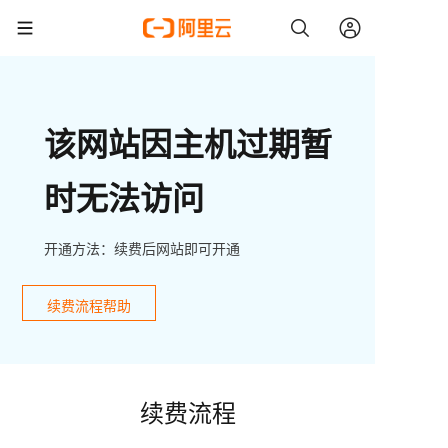
该网站因主机过期暂
时无法访问
开通方法：续费后网站即可开通
续费流程帮助
续费流程