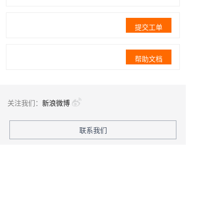
提交工单
帮助文档