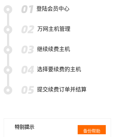
登陆会员中心
万网主机管理
继续续费主机
选择要续费的主机
提交续费订单并结算
特别提示
备份帮助