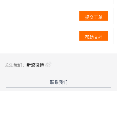
提交工单
帮助文档