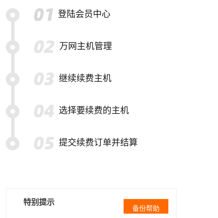
登陆会员中心
万网主机管理
继续续费主机
选择要续费的主机
提交续费订单并结算
特别提示
备份帮助