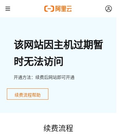
该网站因主机过期暂
时无法访问
开通方法：续费后网站即可开通
续费流程帮助
续费流程