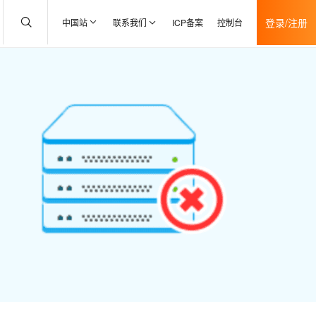
登录/注册
中国站
联系我们
ICP备案
控制台