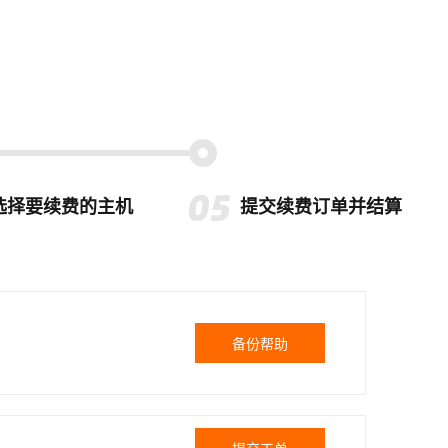
选择要续费的主机
提交续费订单并结算
备份帮助