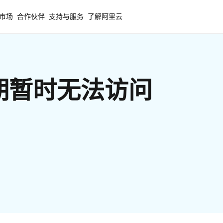
市场
合作伙伴
支持与服务
了解阿里云
期暂时无法访问