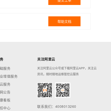
提交工单
帮助文档