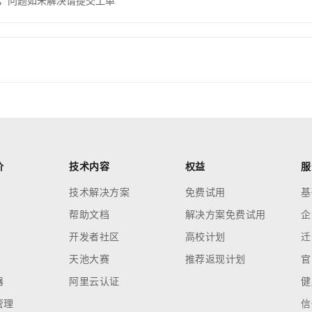
，问题如未解决请提交工单