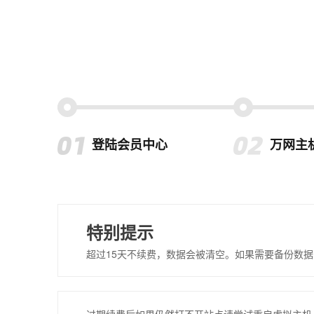
登陆会员中心
万网主
特别提示
超过15天不续费，数据会被清空。如果需要备份数据