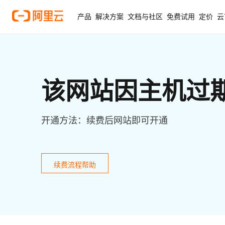
产品
解决方案
文档与社区
免费试用
定价
云
该网站因主机过
开通方法：续费后网站即可开通
续费流程帮助