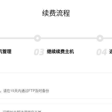
续费流程
机管理
继续续费主机
，请在15天内通过FTP及时备份