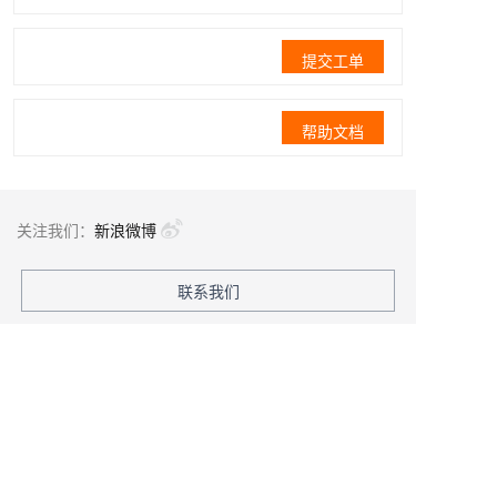
提交工单
帮助文档