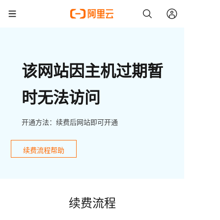
该网站因主机过期暂
时无法访问
开通方法：续费后网站即可开通
续费流程帮助
续费流程