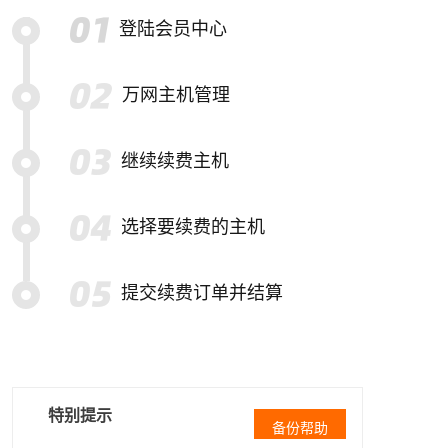
登陆会员中心
万网主机管理
继续续费主机
选择要续费的主机
提交续费订单并结算
特别提示
备份帮助